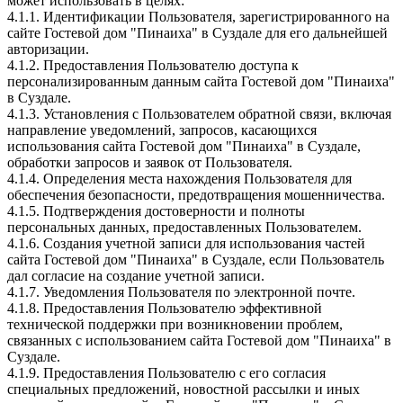
может использовать в целях:
4.1.1. Идентификации Пользователя, зарегистрированного на
сайте Гостевой дом "Пинаиха" в Суздале для его дальнейшей
авторизации.
4.1.2. Предоставления Пользователю доступа к
персонализированным данным сайта Гостевой дом "Пинаиха"
в Суздале.
4.1.3. Установления с Пользователем обратной связи, включая
направление уведомлений, запросов, касающихся
использования сайта Гостевой дом "Пинаиха" в Суздале,
обработки запросов и заявок от Пользователя.
4.1.4. Определения места нахождения Пользователя для
обеспечения безопасности, предотвращения мошенничества.
4.1.5. Подтверждения достоверности и полноты
персональных данных, предоставленных Пользователем.
4.1.6. Создания учетной записи для использования частей
сайта Гостевой дом "Пинаиха" в Суздале, если Пользователь
дал согласие на создание учетной записи.
4.1.7. Уведомления Пользователя по электронной почте.
4.1.8. Предоставления Пользователю эффективной
технической поддержки при возникновении проблем,
связанных с использованием сайта Гостевой дом "Пинаиха" в
Суздале.
4.1.9. Предоставления Пользователю с его согласия
специальных предложений, новостной рассылки и иных