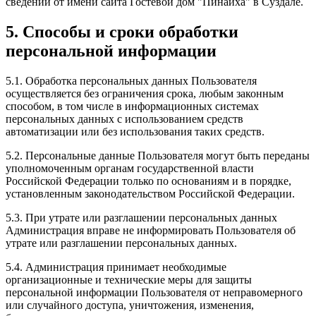
сведений от имени сайта Гостевой дом "Пинаиха" в Суздале.
5. Способы и сроки обработки
персональной информации
5.1. Обработка персональных данных Пользователя
осуществляется без ограничения срока, любым законным
способом, в том числе в информационных системах
персональных данных с использованием средств
автоматизации или без использования таких средств.
5.2. Персональные данные Пользователя могут быть переданы
уполномоченным органам государственной власти
Российской Федерации только по основаниям и в порядке,
установленным законодательством Российской Федерации.
5.3. При утрате или разглашении персональных данных
Администрация вправе не информировать Пользователя об
утрате или разглашении персональных данных.
5.4. Администрация принимает необходимые
организационные и технические меры для защиты
персональной информации Пользователя от неправомерного
или случайного доступа, уничтожения, изменения,