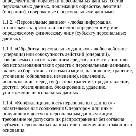
определяет цели обработки персональных данных, состав
персональных данных, подлежащих обработке, действия
(операции), совершаемые с персональными данными.
1.1.2. «Персональные данные» - любая информация,
относящаяся к прямо или косвенно определенному, или
определяемому физическому лицу (субъекту персональных
данных).
1.1.3. «Обработка персональных данных» - любое действие
(операция) или совокупность действий (операций),
совершаемых с использованием средств автоматизации или
без использования таких средств с персональными данными,
включая сбор, запись, систематизацию, накопление, хранение,
уточнение (обновление, изменение), извлечение,
использование, передачу (распространение, предоставление,
доступ), обезличивание, блокирование, удаление,
уничтожение персональных данных.
1.1.4. «Конфиденциальность персональных данных» -
обязательное для соблюдения Оператором или иным
получившим доступ к персональным данным лицом
требование не допускать их распространения без согласия
субъекта персональных данных или наличия иного законного
основания.