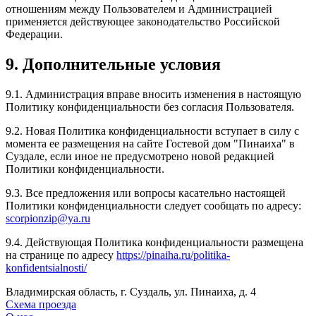
отношениям между Пользователем и Администрацией
применяется действующее законодательство Российской
Федерации.
9. Дополнительные условия
9.1. Администрация вправе вносить изменения в настоящую
Политику конфиденциальности без согласия Пользователя.
9.2. Новая Политика конфиденциальности вступает в силу с
момента ее размещения на сайте Гостевой дом "Пинаиха" в
Суздале, если иное не предусмотрено новой редакцией
Политики конфиденциальности.
9.3. Все предложения или вопросы касательно настоящей
Политики конфиденциальности следует сообщать по адресу:
scorpionzip@ya.ru
9.4. Действующая Политика конфиденциальности размещена
на странице по адресу
https://pinaiha.ru/politika-
konfidentsialnosti/
Владимирская область, г. Суздаль, ул. Пинаиха, д. 4
Схема проезда