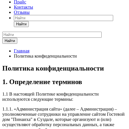
Прайс
Контакты
Отзывы
Найти
Найти
Главная
Политика конфиденциальности
Политика конфиденциальности
1. Определение терминов
1.1 В настоящей Политике конфиденциальности
используются следующие термины:
1.1.1. «Администрация сайта» (далее – Администрация) –
уполномоченные сотрудники на управление сайтом Гостевой
дом "Пинаиха" в Суздале, которые организуют и (или)
осуществляют обработку персональных данных, а также