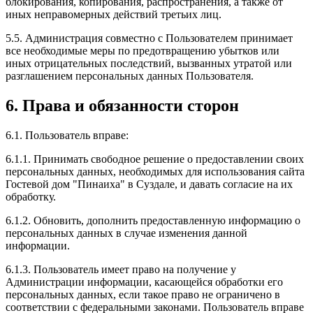
блокирования, копирования, распространения, а также от
иных неправомерных действий третьих лиц.
5.5. Администрация совместно с Пользователем принимает
все необходимые меры по предотвращению убытков или
иных отрицательных последствий, вызванных утратой или
разглашением персональных данных Пользователя.
6. Права и обязанности сторон
6.1. Пользователь вправе:
6.1.1. Принимать свободное решение о предоставлении своих
персональных данных, необходимых для использования сайта
Гостевой дом "Пинаиха" в Суздале, и давать согласие на их
обработку.
6.1.2. Обновить, дополнить предоставленную информацию о
персональных данных в случае изменения данной
информации.
6.1.3. Пользователь имеет право на получение у
Администрации информации, касающейся обработки его
персональных данных, если такое право не ограничено в
соответствии с федеральными законами. Пользователь вправе