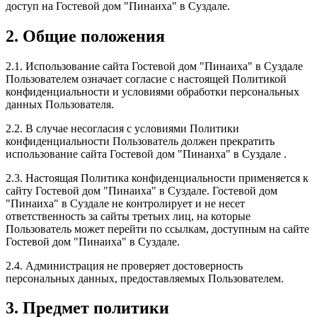
доступ на Гостевой дом "Пинаиха" в Суздале.
2. Общие положения
2.1. Использование сайта Гостевой дом "Пинаиха" в Суздале
Пользователем означает согласие с настоящей Политикой
конфиденциальности и условиями обработки персональных
данных Пользователя.
2.2. В случае несогласия с условиями Политики
конфиденциальности Пользователь должен прекратить
использование сайта Гостевой дом "Пинаиха" в Суздале .
2.3. Настоящая Политика конфиденциальности применяется к
сайту Гостевой дом "Пинаиха" в Суздале. Гостевой дом
"Пинаиха" в Суздале не контролирует и не несет
ответственность за сайты третьих лиц, на которые
Пользователь может перейти по ссылкам, доступным на сайте
Гостевой дом "Пинаиха" в Суздале.
2.4. Администрация не проверяет достоверность
персональных данных, предоставляемых Пользователем.
3. Предмет политики