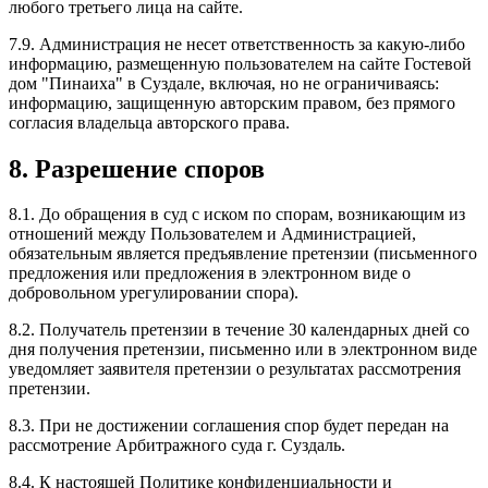
любого третьего лица на сайте.
7.9. Администрация не несет ответственность за какую-либо
информацию, размещенную пользователем на сайте Гостевой
дом "Пинаиха" в Суздале, включая, но не ограничиваясь:
информацию, защищенную авторским правом, без прямого
согласия владельца авторского права.
8. Разрешение споров
8.1. До обращения в суд с иском по спорам, возникающим из
отношений между Пользователем и Администрацией,
обязательным является предъявление претензии (письменного
предложения или предложения в электронном виде о
добровольном урегулировании спора).
8.2. Получатель претензии в течение 30 календарных дней со
дня получения претензии, письменно или в электронном виде
уведомляет заявителя претензии о результатах рассмотрения
претензии.
8.3. При не достижении соглашения спор будет передан на
рассмотрение Арбитражного суда г. Суздаль.
8.4. К настоящей Политике конфиденциальности и