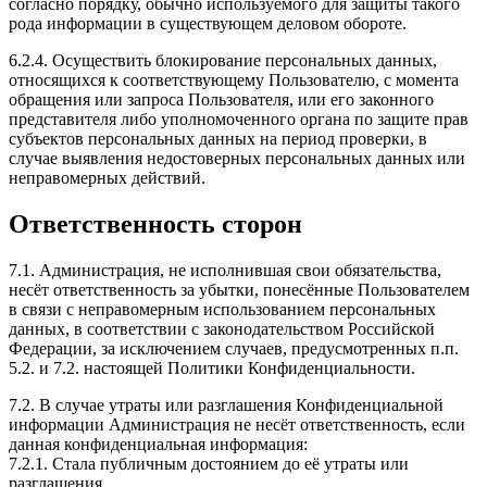
согласно порядку, обычно используемого для защиты такого
рода информации в существующем деловом обороте.
6.2.4. Осуществить блокирование персональных данных,
относящихся к соответствующему Пользователю, с момента
обращения или запроса Пользователя, или его законного
представителя либо уполномоченного органа по защите прав
субъектов персональных данных на период проверки, в
случае выявления недостоверных персональных данных или
неправомерных действий.
Ответственность сторон
7.1. Администрация, не исполнившая свои обязательства,
несёт ответственность за убытки, понесённые Пользователем
в связи с неправомерным использованием персональных
данных, в соответствии с законодательством Российской
Федерации, за исключением случаев, предусмотренных п.п.
5.2. и 7.2. настоящей Политики Конфиденциальности.
7.2. В случае утраты или разглашения Конфиденциальной
информации Администрация не несёт ответственность, если
данная конфиденциальная информация:
7.2.1. Стала публичным достоянием до её утраты или
разглашения.