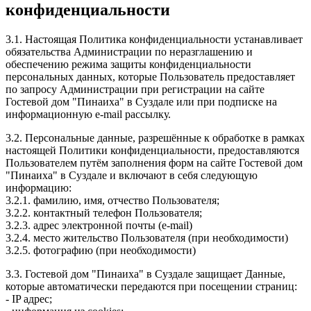
конфиденциальности
3.1. Настоящая Политика конфиденциальности устанавливает
обязательства Администрации по неразглашению и
обеспечению режима защиты конфиденциальности
персональных данных, которые Пользователь предоставляет
по запросу Администрации при регистрации на сайте
Гостевой дом "Пинаиха" в Суздале или при подписке на
информационную e-mail рассылку.
3.2. Персональные данные, разрешённые к обработке в рамках
настоящей Политики конфиденциальности, предоставляются
Пользователем путём заполнения форм на сайте Гостевой дом
"Пинаиха" в Суздале и включают в себя следующую
информацию:
3.2.1. фамилию, имя, отчество Пользователя;
3.2.2. контактный телефон Пользователя;
3.2.3. адрес электронной почты (e-mail)
3.2.4. место жительство Пользователя (при необходимости)
3.2.5. фотографию (при необходимости)
3.3. Гостевой дом "Пинаиха" в Суздале защищает Данные,
которые автоматически передаются при посещении страниц:
- IP адрес;