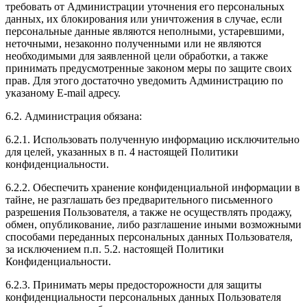
требовать от Администрации уточнения его персональных
данных, их блокирования или уничтожения в случае, если
персональные данные являются неполными, устаревшими,
неточными, незаконно полученными или не являются
необходимыми для заявленной цели обработки, а также
принимать предусмотренные законом меры по защите своих
прав. Для этого достаточно уведомить Администрацию по
указаному E-mail адресу.
6.2. Администрация обязана:
6.2.1. Использовать полученную информацию исключительно
для целей, указанных в п. 4 настоящей Политики
конфиденциальности.
6.2.2. Обеспечить хранение конфиденциальной информации в
тайне, не разглашать без предварительного письменного
разрешения Пользователя, а также не осуществлять продажу,
обмен, опубликование, либо разглашение иными возможными
способами переданных персональных данных Пользователя,
за исключением п.п. 5.2. настоящей Политики
Конфиденциальности.
6.2.3. Принимать меры предосторожности для защиты
конфиденциальности персональных данных Пользователя